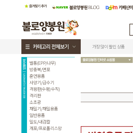
가장 많이 팔린 상품