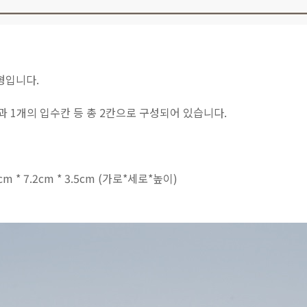
형입니다.
과 1개의 입수칸 등 총 2칸으로 구성되어 있습니다.
cm * 7.2cm * 3.5cm (가로*세로*높이)