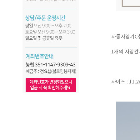
자동사양기C
1개의 사양칸
사이즈 : 11.2