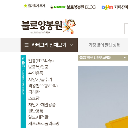
가장 많이 팔린 상품