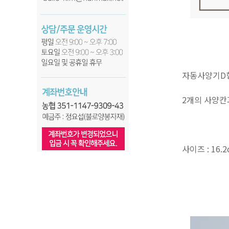
자동사양기D
2개의 사양칸
사이즈 : 16.2