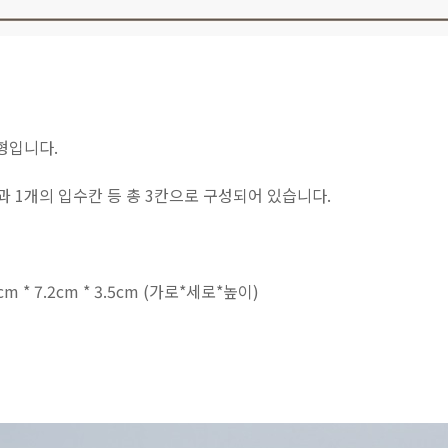
형입니다.
과 1개의 입수칸 등 총 3칸으로 구성되어 있습니다.
cm * 7.2cm * 3.5cm (가로*세로*높이)