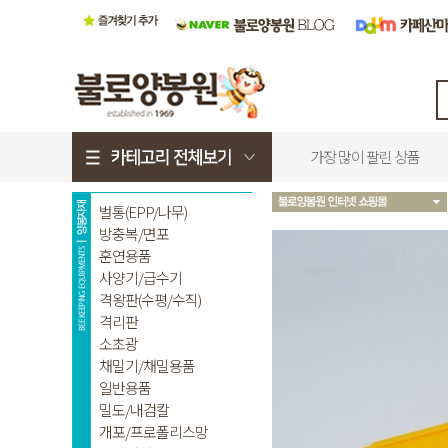
가장 많이 팔린 상품