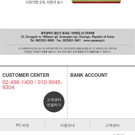
CUSTOMER CENTER
BANK ACCOUNT
02-496-1400 / 010-9045-
9304
고객센터
연결하기
PC 버전
이용안내
고객센터