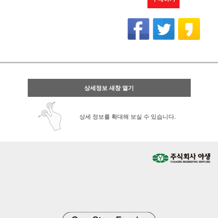
상세정보 새창 열기
상세 정보를 확대해 보실 수 있습니다.