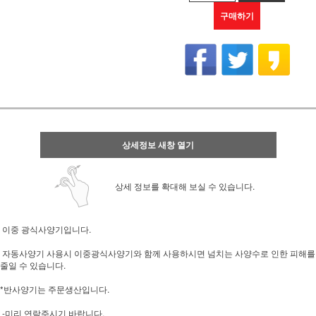
구매하기
상세정보 새창 열기
상세 정보를 확대해 보실 수 있습니다.
이중 광식사양기입니다.
자동사양기 사용시 이중광식사양기와 함께 사용하시면 넘치는 사양수로 인한 피해를
줄일 수 있습니다.
*반사양기는 주문생산입니다.
-미리 연락주시기 바랍니다.