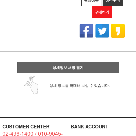
관심상품
장바구니
구매하기
상세정보 새창 열기
상세 정보를 확대해 보실 수 있습니다.
CUSTOMER CENTER
BANK ACCOUNT
02-496-1400 / 010-9045-