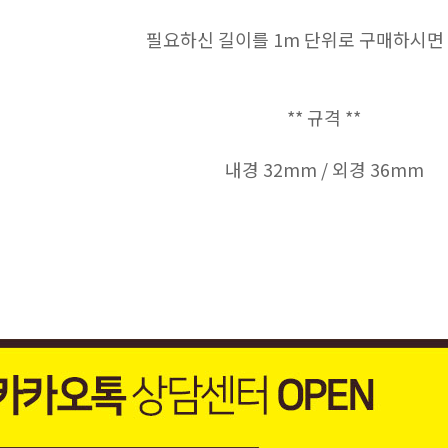
필요하신 길이를 1m 단위로 구매하시면 
** 규격 **
내경 32mm / 외경 36mm