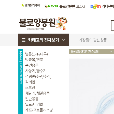
가장 많이 팔린 상품