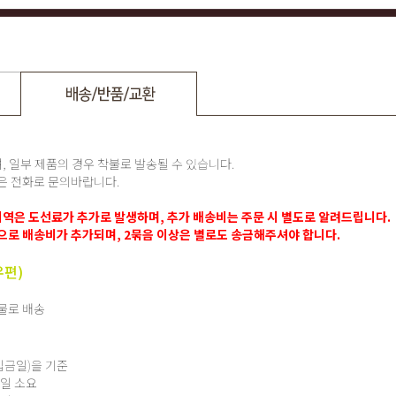
, 일부 제품의 경우 착불로 발송될 수 있습니다.
항은 전화로 문의바랍니다.
섬지역은 도선료가 추가로 발생하며, 추가 배송비는 주문 시 별도로 알려드립니다.
로 배송비가 추가되며, 2묶음 이상은 별로도 송금해주셔야 합니다.
우편)
화물로 배송
입금일)을 기준
2 일 소요