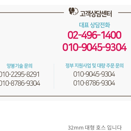
32mm 대형 호스 입니다