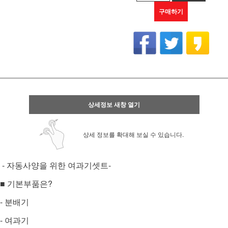
구매하기
상세정보 새창 열기
상세 정보를 확대해 보실 수 있습니다.
- 자동사양을 위한 여과기셋트-
■ 기본부품은?
- 분배기
- 여과기