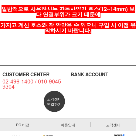
일반적으로 사용하시는 자동사양기 호스(12~14mm) 보
다 연결부위가 크기 때문에
가지고 계신 호스와 잘 안맞을 수 있으니 구입 시 이점 유
의하시기 바랍니다.
CUSTOMER CENTER
BANK ACCOUNT
02-496-1400 / 010-9045-
9304
고객센터
연결하기
PC 버전
이용안내
고객센터