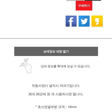
구매하기
상세정보 새창 열기
상세 정보를 확대해 보실 수 있습니다.
자동사양시 설치시 여과기입니다.
최대 30군에 한 개 사용하시면 됩니다.
* 호스연결부분 규격 : 16mm